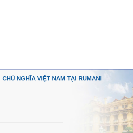
 CHỦ NGHĨA VIỆT NAM TẠI RUMANI