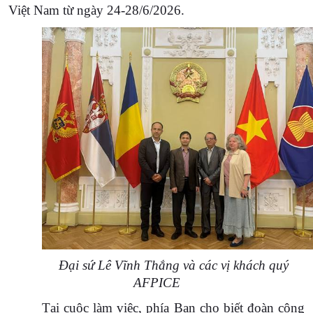
Việt Nam từ ngày 24-28/6/2026.
Đại sứ Lê Vĩnh Thắng và các vị khách quý
AFPICE
Tại cuộc làm việc, phía Bạn cho biết đoàn công