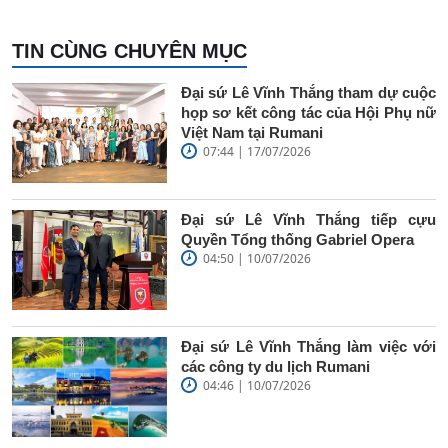
TIN CÙNG CHUYÊN MỤC
Đại sứ Lê Vĩnh Thắng tham dự cuộc
họp sơ kết công tác của Hội Phụ nữ
Việt Nam tại Rumani
07:44 | 17/07/2026
Đại sứ Lê Vĩnh Thắng tiếp cựu
Quyền Tổng thống Gabriel Opera
04:50 | 10/07/2026
Đại sứ Lê Vĩnh Thắng làm việc với
các công ty du lịch Rumani
04:46 | 10/07/2026